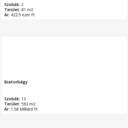
Szobák:
2
Terület:
81 m2
Ár:
422.5 ezer Ft
Biatorbágy
Szobák:
13
Terület:
592 m2
Ár:
1.58 Milliárd Ft