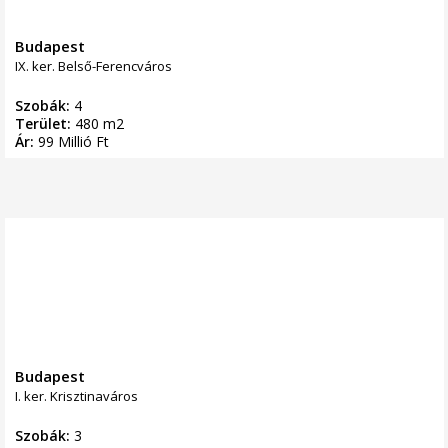
Budapest
IX. ker. Belső-Ferencváros
Szobák:
4
Terület:
480 m2
Ár:
99 Millió Ft
Budapest
I. ker. Krisztinaváros
Szobák:
3