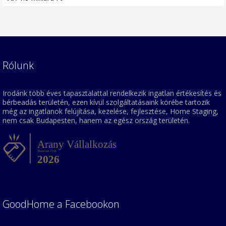
Rólunk
Irodánk több éves tapasztalattal rendelkezik ingatlan értékesítés és
bérbeadás területén, ezen kívül szolgáltatásaink körébe tartozik
még az ingatlanok felújítása, kezelése, fejlesztése, Home Staging,
nem csak Budapesten, hanem az egész ország területén.
GoodHome a Facebookon