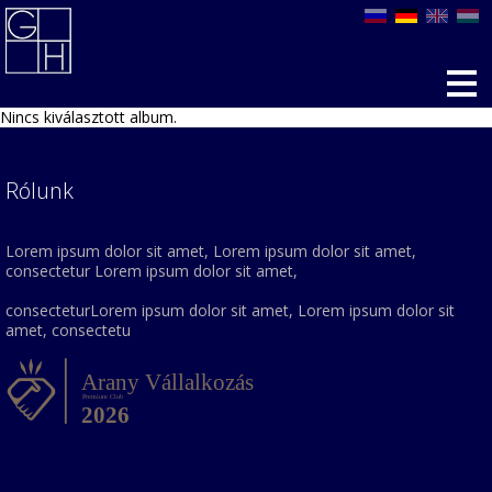
Nincs kiválasztott album.
Rólunk
Lorem ipsum dolor sit amet, Lorem ipsum dolor sit amet,
consectetur Lorem ipsum dolor sit amet,
consecteturLorem ipsum dolor sit amet, Lorem ipsum dolor sit
amet, consectetu