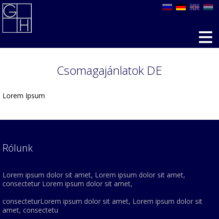
Csomagajánlatok DE
Lorem Ipsum
Rólunk
Lorem ipsum dolor sit amet, Lorem ipsum dolor sit amet,
consectetur Lorem ipsum dolor sit amet,
consecteturLorem ipsum dolor sit amet, Lorem ipsum dolor sit
amet, consectetu