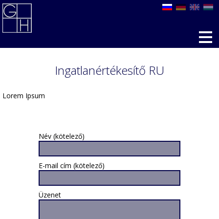
Ingatlanértékesítő RU
Lorem Ipsum
Név (kötelező)
E-mail cím (kötelező)
Üzenet