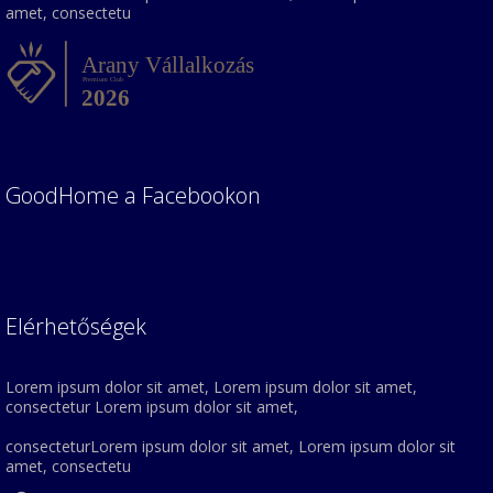
amet, consectetu
GoodHome a Facebookon
Elérhetőségek
Lorem ipsum dolor sit amet, Lorem ipsum dolor sit amet,
consectetur Lorem ipsum dolor sit amet,
consecteturLorem ipsum dolor sit amet, Lorem ipsum dolor sit
amet, consectetu