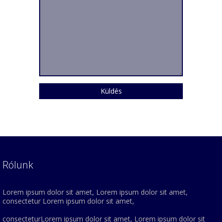
Rólunk
Lorem ipsum dolor sit amet, Lorem ipsum dolor sit amet,
consectetur Lorem ipsum dolor sit amet,
consecteturLorem ipsum dolor sit amet, Lorem ipsum dolor sit