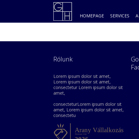
HOMEPAGE
SERVICES
A
Rólunk
Go
Fa
Lorem ipsum dolor sit amet,
Lorem ipsum dolor sit amet,
consectetur Lorem ipsum dolor sit
amet,
consecteturLorem ipsum dolor sit
amet, Lorem ipsum dolor sit amet,
consectetu