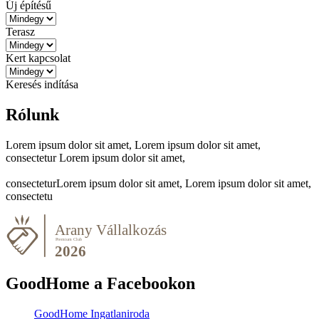
Új építésű
Terasz
Kert kapcsolat
Keresés indítása
Rólunk
Lorem ipsum dolor sit amet, Lorem ipsum dolor sit amet,
consectetur Lorem ipsum dolor sit amet,
consecteturLorem ipsum dolor sit amet, Lorem ipsum dolor sit amet,
consectetu
GoodHome a Facebookon
GoodHome Ingatlaniroda