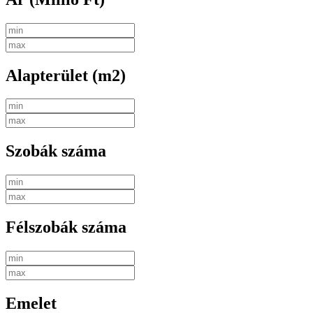
Alapterület (m2)
Szobák száma
Félszobák száma
Emelet