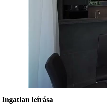
Ingatlan leírása