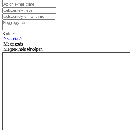
Küldés
Nyomtatás
Megosztás
Megtekintés térképen