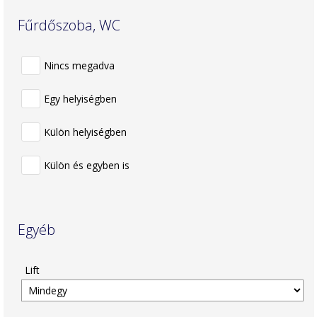
Fűrdőszoba, WC
Nincs megadva
Egy helyiségben
Külön helyiségben
Külön és egyben is
Egyéb
Lift