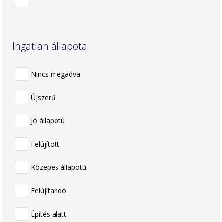
Ingatlan állapota
Nincs megadva
Újszerű
Jó állapotú
Felújított
Közepes állapotú
Felújítandó
Építés alatt