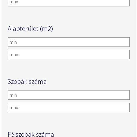
Alapterület (m2)
Szobák száma
Félszobák száma