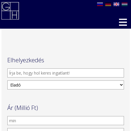
Elhelyezkedés
Ár (Millió Ft)