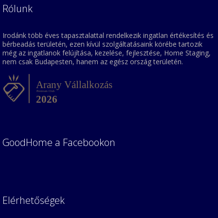
Rólunk
Irodánk több éves tapasztalattal rendelkezik ingatlan értékesítés és
bérbeadás területén, ezen kívül szolgáltatásaink körébe tartozik
még az ingatlanok felújítása, kezelése, fejlesztése, Home Staging,
nem csak Budapesten, hanem az egész ország területén.
GoodHome a Facebookon
Elérhetőségek