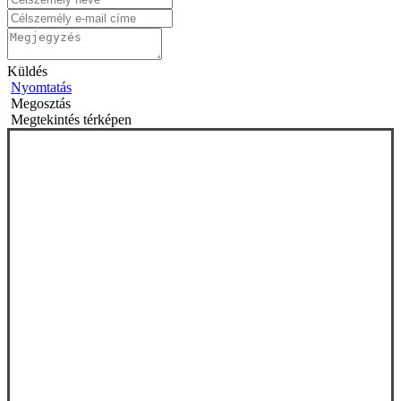
Küldés
Nyomtatás
Megosztás
Megtekintés térképen