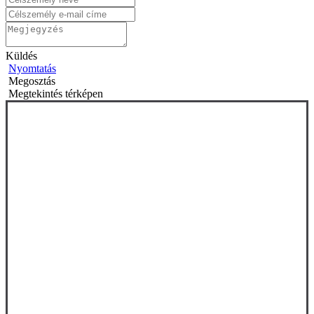
Küldés
Nyomtatás
Megosztás
Megtekintés térképen